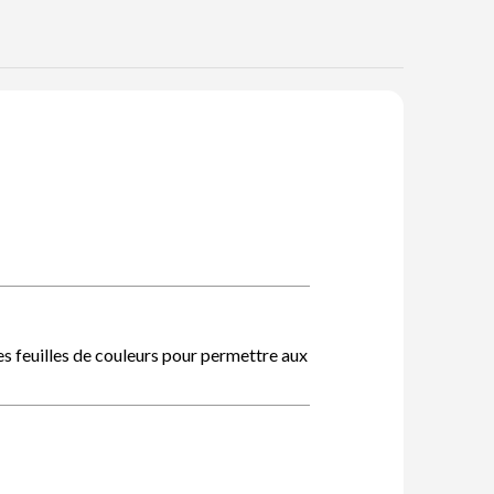
es feuilles de couleurs pour permettre aux