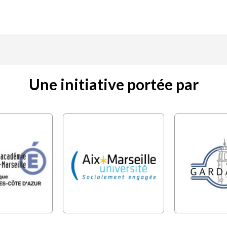
Une initiative portée par