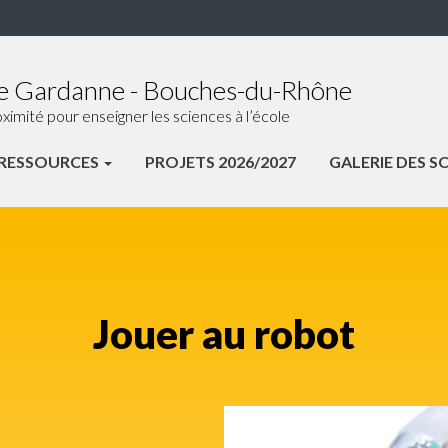
de Gardanne - Bouches-du-Rhône
ité pour enseigner les sciences à l’école
RESSOURCES
PROJETS 2026/2027
GALERIE DES S
Jouer au robot