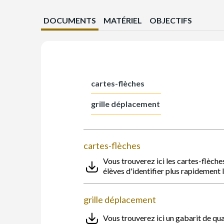
DOCUMENTS
MATÉRIEL
OBJECTIFS
cartes-flèches
grille déplacement
cartes-flèches
Vous trouverez ici les cartes-flèche
élèves d'identifier plus rapidement 
grille déplacement
Vous trouverez ici un gabarit de qua